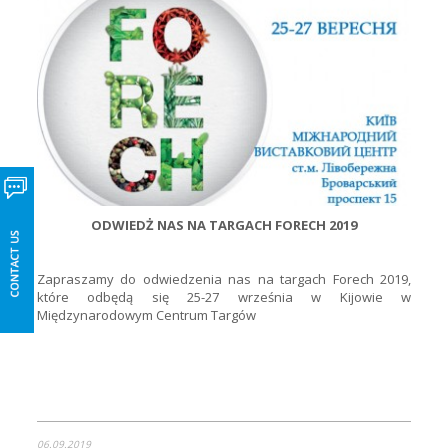
ODWIEDŻ NAS NA TARGACH FORECH 2019
Zapraszamy do odwiedzenia nas na targach Forech 2019,
które odbędą się 25-27 września w Kijowie w
Międzynarodowym Centrum Targów
06.09.2019