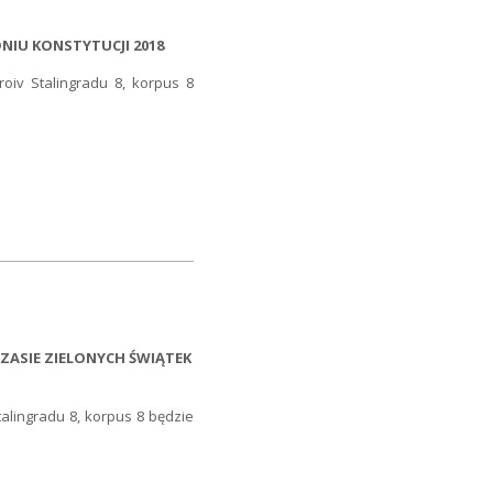
NIU KONSTYTUCJI 2018
oiv Stalingradu 8, korpus 8
ZASIE ZIELONYCH ŚWIĄTEK
alingradu 8, korpus 8 będzie