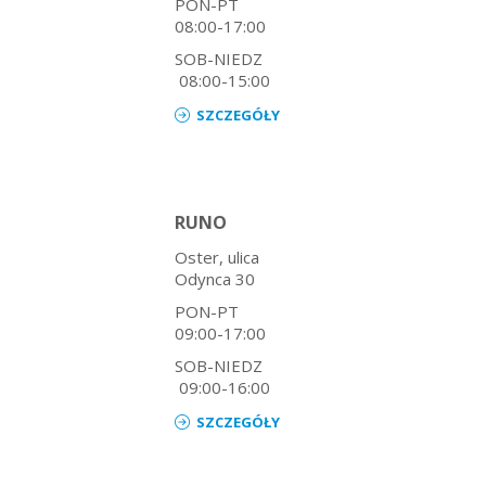
PON-PT
08:00-17:00
SOB-NIEDZ
08:00-15:00
SZCZEGÓŁY
RUNO
Oster, ulica
Odynca 30
PON-PT
09:00-17:00
SOB-NIEDZ
09:00-16:00
SZCZEGÓŁY