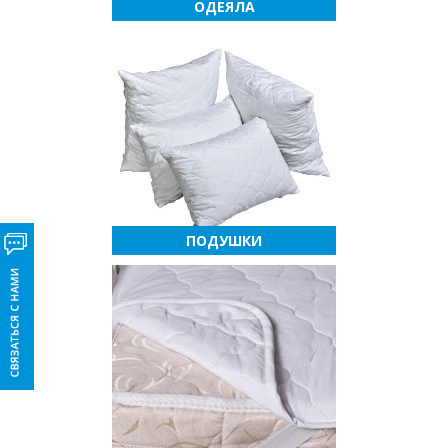
ОДЕЯЛА
ПОДУШКИ