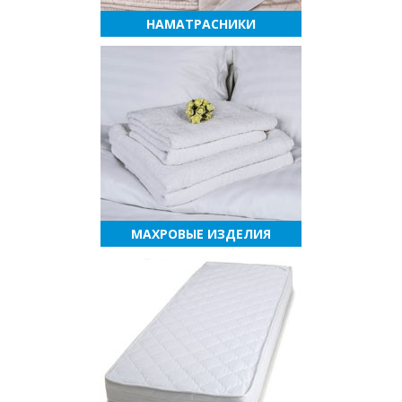
НАМАТРАСНИКИ
МАХРОВЫЕ ИЗДЕЛИЯ