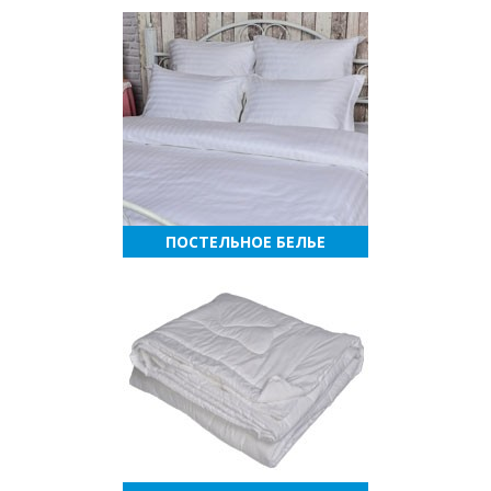
ПОСТЕЛЬНОЕ БЕЛЬЕ