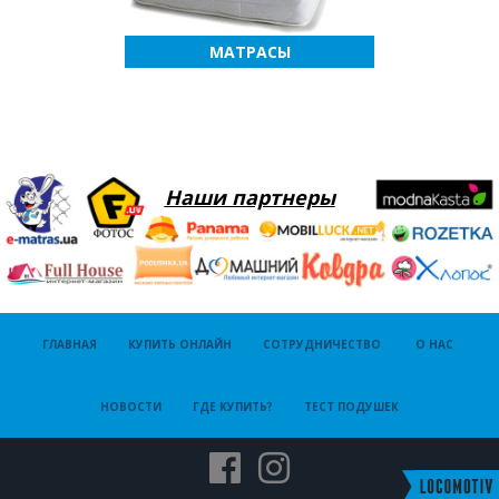
МАТРАСЫ
Наши партнеры
ГЛАВНАЯ
КУПИТЬ ОНЛАЙН
СОТРУДНИЧЕСТВО
О НАС
НОВОСТИ
ГДЕ КУПИТЬ?
ТЕСТ ПОДУШЕК