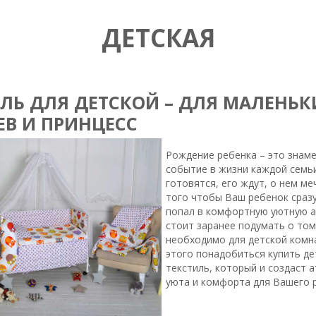
ДЕТСКАЯ
ЛЬ ДЛЯ ДЕТСКОЙ – ДЛЯ МАЛЕНЬК
В И ПРИНЦЕСС
Рождение ребенка – это знам
событие в жизни каждой семьи
готовятся, его ждут, о нем ме
того чтобы Ваш ребенок сраз
попал в комфортную уютную 
стоит заранее подумать о том
необходимо для детской комна
этого понадобиться купить де
текстиль, который и создаст 
уюта и комфорта для Вашего 