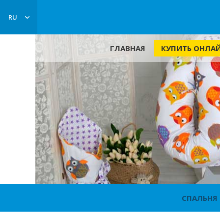
RU
КУПИТЬ ОНЛ
ГЛАВНАЯ
СПАЛЬНЯ