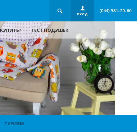
(044) 581-20-60
вход
 КУПИТЬ?
ТЕСТ ПОДУШЕК
ТУРИЗМ