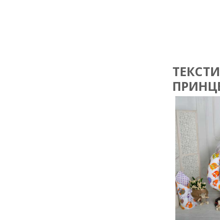
ТЕКСТИ
ПРИНЦЕ