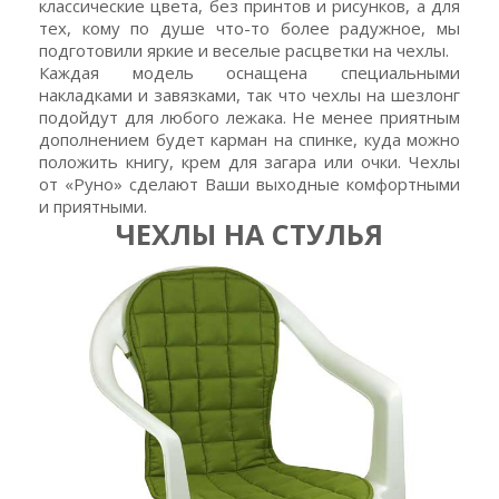
классические цвета, без принтов и рисунков, а для
тех, кому по душе что-то более радужное, мы
подготовили яркие и веселые расцветки на чехлы.
Каждая модель оснащена специальными
накладками и завязками, так что чехлы на шезлонг
подойдут для любого лежака. Не менее приятным
дополнением будет карман на спинке, куда можно
положить книгу, крем для загара или очки. Чехлы
от «Руно» сделают Ваши выходные комфортными
и приятными.
ЧЕХЛЫ НА СТУЛЬЯ