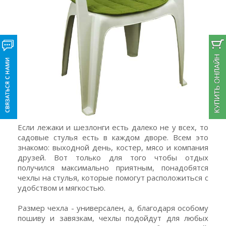
Если лежаки и шезлонги есть далеко не у всех, то
садовые стулья есть в каждом дворе. Всем это
знакомо: выходной день, костер, мясо и компания
друзей. Вот только для того чтобы отдых
получился максимально приятным, понадобятся
чехлы на стулья, которые помогут расположиться с
удобством и мягкостью.
Размер чехла - универсален, а, благодаря особому
пошиву и завязкам, чехлы подойдут для любых