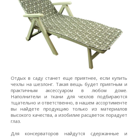
Отдых в саду станет еще приятнее, если купить
чехлы на шезлонг. Такая вещь будет приятным и
практичным аксессуаром в любом доме.
Наполнители и ткани для чехлов подбираются
тщательно и ответственно, в нашем ассортименте
вы найдете продукцию только из материалов
высокого качества, а изобилие расцветок порадует
глаз.
Для консерваторов найдутся сдержанные и