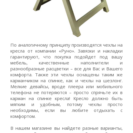
По аналогичному принципу производятся чехлы на
кресла от компании «Руно». Завязки и накладки
гарантируют, что покупка подойдет под вашу
мебель, качественные наполнители и
разнообразные расцветки – все для Вас и Вашего
комфорта. Также эти чехлы оснащены таким же
карманчиком на спинке, как и чехлы на шезлонг.
Мелкие девайсы, вроде плеера или мобильного
телефона не потеряются – просто спрячьте их в
карман на спинке кресла! Кресло должно быть
мягким и удобным, потому чехлы просто
необходимы, если вы любите отдыхать с
комфортом.
В нашем магазине вы найдете разные варианты,