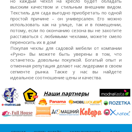
но каждый чехол на кресло будет обладать
высоким качеством и стильным внешним видом.
Текстиль для сада выгодно приобретать по одной
простой причине – он универсален. Его можно
использовать как на улице, так и в помещении,
потому, если по окончанию сезона вы не захотите
расставаться с любимыми чехлами, можете смело
переносить их в дом!
Покупая чехлы для садовой мебели от компании
«Руно» Вы можете быть уверены в том, что
останетесь довольны покупкой. Богатый опыт и
отменная репутация делают нас лидерами в своем
сегменте рынка. Также у нас вы найдете
идеальное соотношение цены и качества.
Наши партнеры