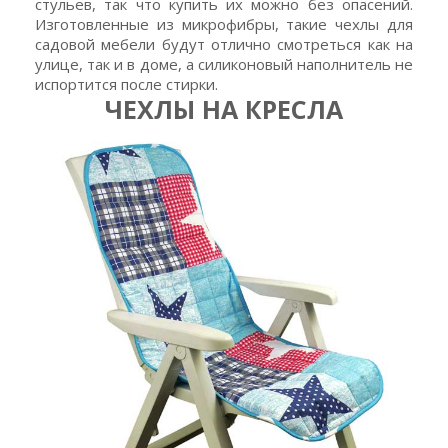
стульев, так что купить их можно без опасений.
Изготовленные из микрофибры, такие чехлы для
садовой мебели будут отлично смотреться как на
улице, так и в доме, а силиконовый наполнитель не
испортится после стирки.
ЧЕХЛЫ НА КРЕСЛА