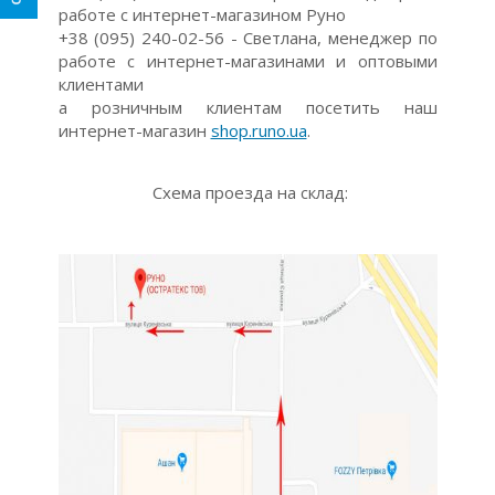
работе с интернет-магазином Руно
+38 (095) 240-02-56 - Светлана, менеджер по
работе с интернет-магазинами и оптовыми
клиентами
а розничным клиентам посетить наш
интернет-магазин
shop.runo.ua
.
Схема проезда на склад: