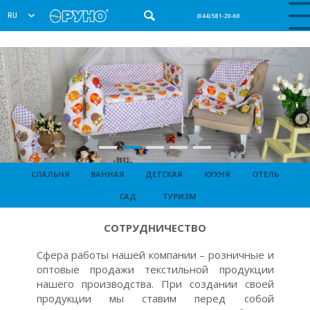
RU
(044) 581-20-60
СПАЛЬНЯ
ВАННАЯ
ДЕТСКАЯ
КУХНЯ
ОТЕЛЬ
САД
ТУРИЗМ
CОТРУДНИЧЕСТВО
Сфера работы нашей компании – розничные и
оптовые продажи текстильной продукции
нашего производства. При создании своей
продукции мы ставим перед собой