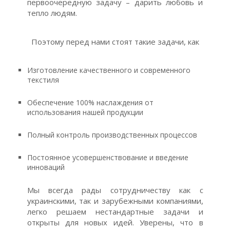
первоочередную задачу – дарить любовь и
тепло людям.
Поэтому перед нами стоят такие задачи, как
Изготовление качественного и современного
текстиля
Обеспечение 100% наслаждения от
использования нашей продукции
Полный контроль производственных процессов
Постоянное усовершенствование и введение
инноваций
Мы всегда рады сотрудничеству как с
украинскими, так и зарубежными компаниями,
легко решаем нестандартные задачи и
открыты для новых идей. Уверены, что в