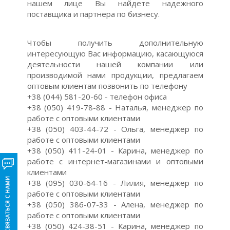
нашем лице Вы найдете надежного
поставщика и партнера по бизнесу.
Чтобы получить дополнительную
интересующую Вас информацию, касающуюся
деятельности нашей компании или
производимой нами продукции, предлагаем
оптовым клиентам позвонить по телефону
+38 (044) 581-20-60 - телефон офиса
+38 (050) 419-78-88 - Наталья, менеджер по
работе с оптовыми клиентами
+38 (050) 403-44-72 - Ольга, менеджер по
работе с оптовыми клиентами
+38 (050) 411-24-01 - Карина, менеджер по
работе с интернет-магазинами и оптовыми
клиентами
+38 (095) 030-64-16 - Лилия, менеджер по
работе с оптовыми клиентами
+38 (050) 386-07-33 - Алена, менеджер по
работе с оптовыми клиентами
+38 (050) 424-38-51 - Карина, менеджер по