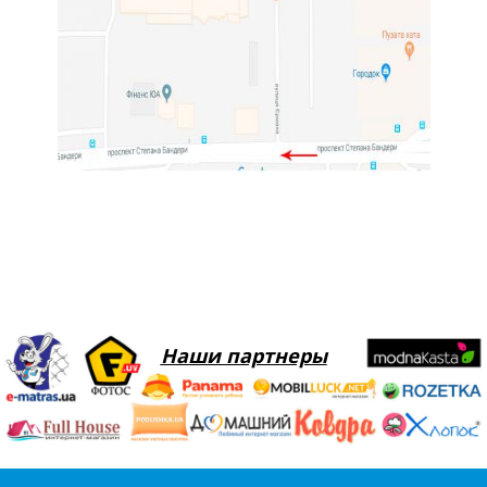
Наши партнеры