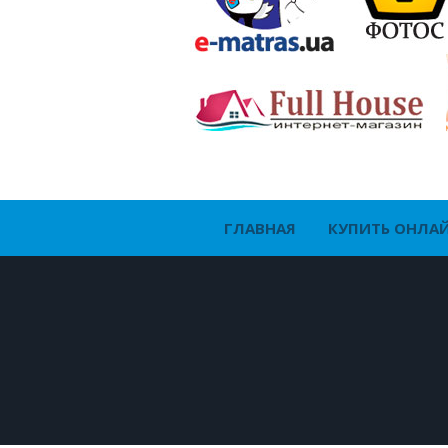
ГЛАВНАЯ
КУПИТЬ ОНЛА