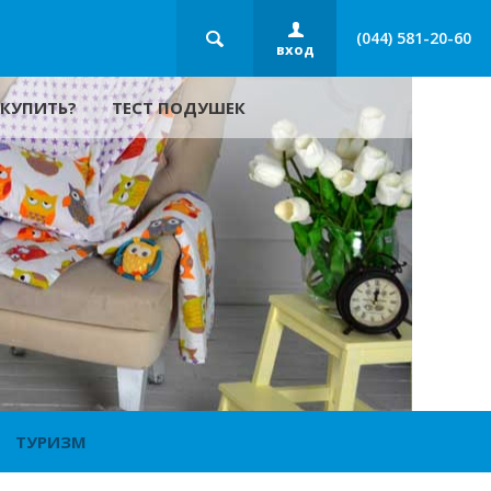
(044) 581-20-60
вход
 КУПИТЬ?
ТЕСТ ПОДУШЕК
ТУРИЗМ