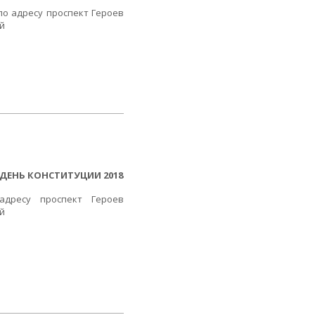
 по адресу проспект Героев
ой
ДЕНЬ КОНСТИТУЦИИ 2018
дресу проспект Героев
ой