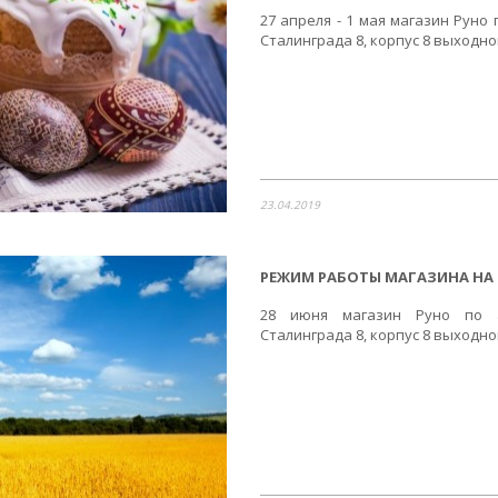
27 апреля - 1 мая магазин Руно
Сталинграда 8, корпус 8 выходн
23.04.2019
РЕЖИМ РАБОТЫ МАГАЗИНА НА 
28 июня магазин Руно по а
Сталинграда 8, корпус 8 выходн