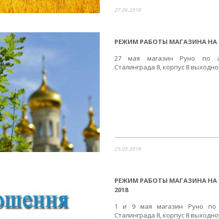
27.06.2018
РЕЖИМ РАБОТЫ МАГАЗИНА НА 
27 мая магазин Руно по а
Сталинграда 8, корпус 8 выходн
25.05.2018
РЕЖИМ РАБОТЫ МАГАЗИНА НА
2018
1 и 9 мая магазин Руно по 
Сталинграда 8, корпус 8 выходн