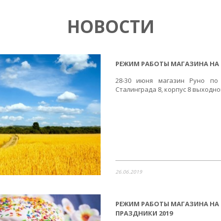
НОВОСТИ
РЕЖИМ РАБОТЫ МАГАЗИНА НА 
28-30 июня магазин Руно по
Сталинграда 8, корпус 8 выходн
26.06.2019
РЕЖИМ РАБОТЫ МАГАЗИНА НА
ПРАЗДНИКИ 2019