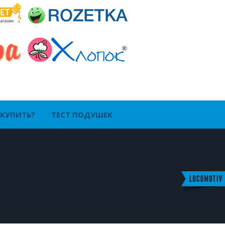
 КУПИТЬ?
ТЕСТ ПОДУШЕК