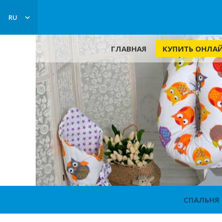
RU
КУПИТЬ ОНЛА
ГЛАВНАЯ
СПАЛЬНЯ