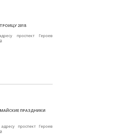
ТРОИЦУ 2018
дресу проспект Героев
ой
 МАЙСКИЕ ПРАЗДНИКИ
адресу проспект Героев
ой