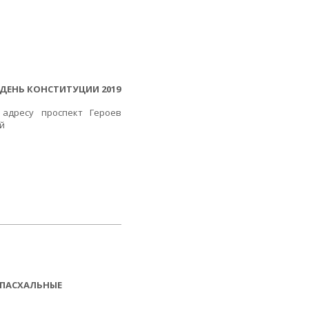
ДЕНЬ КОНСТИТУЦИИ 2019
 адресу проспект Героев
ой
 ПАСХАЛЬНЫЕ