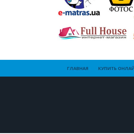
ГЛАВНАЯ
КУПИТЬ ОНЛА