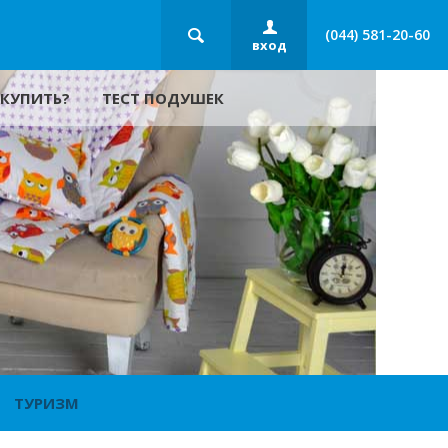
(044) 581-20-60
вход
 КУПИТЬ?
ТЕСТ ПОДУШЕК
ТУРИЗМ