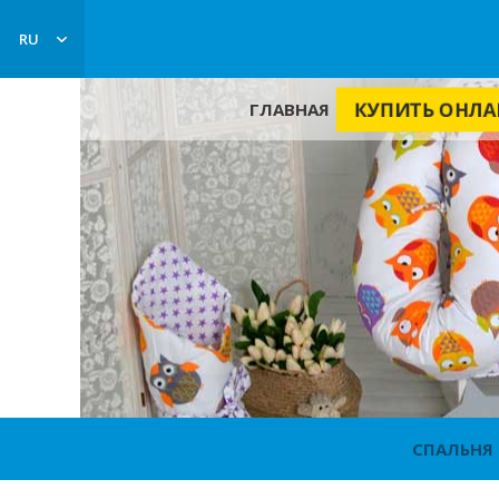
RU
ГЛАВНАЯ
КУПИТЬ ОНЛА
СПАЛЬНЯ