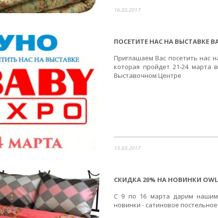
16.03.2017
ПОСЕТИТЕ НАС НА ВЫСТАВКЕ BA
Приглашаем Вас посетить нас на
которая пройдет 21-24 марта
Выставочном Центре
15.03.2017
СКИДКА 20% НА НОВИНКИ OWL 
С 9 по 16 марта дарим нашим
новинки - сатиновое постельное 