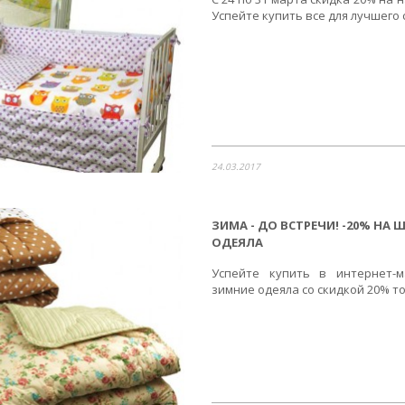
Успейте купить все для лучшего
24.03.2017
ЗИМА - ДО ВСТРЕЧИ! -20% НА
ОДЕЯЛА
Успейте купить в интернет-
зимние одеяла со скидкой 20% то