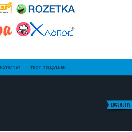
 КУПИТЬ?
ТЕСТ ПОДУШЕК