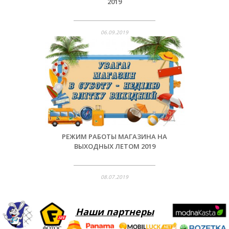
2019
06.09.2019
РЕЖИМ РАБОТЫ МАГАЗИНА НА
ВЫХОДНЫХ ЛЕТОМ 2019
08.07.2019
Наши партнеры