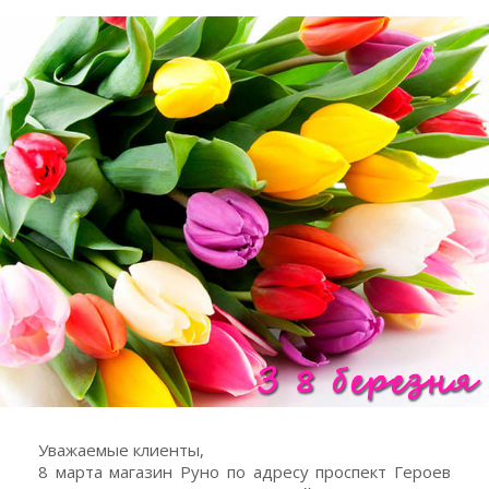
Уважаемые клиенты,
8 марта магазин Руно по адресу проспект Героев