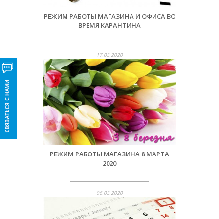
РЕЖИМ РАБОТЫ МАГАЗИНА И ОФИСА ВО
ВРЕМЯ КАРАНТИНА
17.03.2020
РЕЖИМ РАБОТЫ МАГАЗИНА 8 МАРТА
2020
06.03.2020