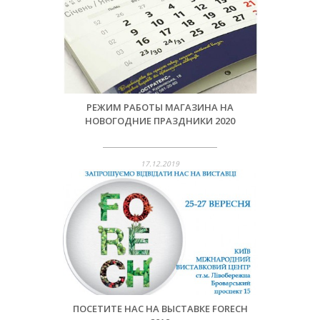
РЕЖИМ РАБОТЫ МАГАЗИНА НА
НОВОГОДНИЕ ПРАЗДНИКИ 2020
17.12.2019
ПОСЕТИТЕ НАС НА ВЫСТАВКЕ FORECH