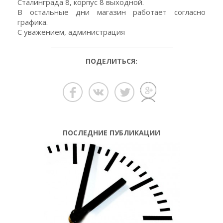
Сталинграда 8, корпус 8 выходной.
В остальные дни магазин работает согласно
графика.
С уважением, администрация
ПОДЕЛИТЬСЯ:
ПОСЛЕДНИЕ ПУБЛИКАЦИИ