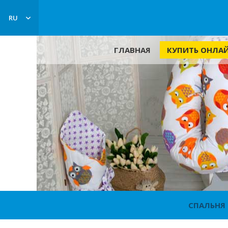
RU
КУПИТЬ ОНЛА
ГЛАВНАЯ
СПАЛЬНЯ