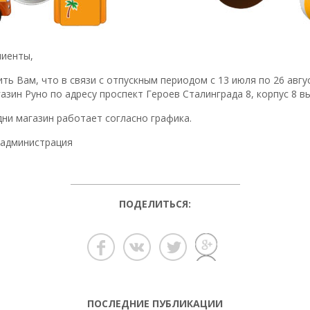
иенты,
ь Вам, что в связи с отпускным периодом с 13 июля по 26 авгу
зин Руно по адресу проспект Героев Сталинграда 8, корпус 8 в
ни магазин работает согласно графика.
 администрация
ПОДЕЛИТЬСЯ:
ПОСЛЕДНИЕ ПУБЛИКАЦИИ