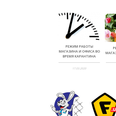
РЕЖИМ РАБОТЫ
Р
МАГАЗИНА И ОФИСА ВО
МАГАЗ
ВРЕМЯ КАРАНТИНА
17.03.2020