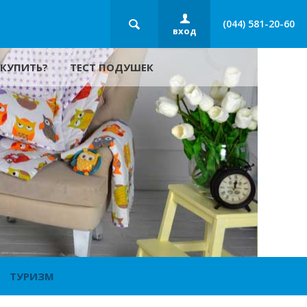
(044) 581-20-60
вход
 КУПИТЬ?
ТЕСТ ПОДУШЕК
ТУРИЗМ