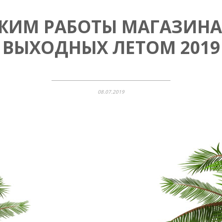
ЖИМ РАБОТЫ МАГАЗИНА
ВЫХОДНЫХ ЛЕТОМ 2019
08.07.2019