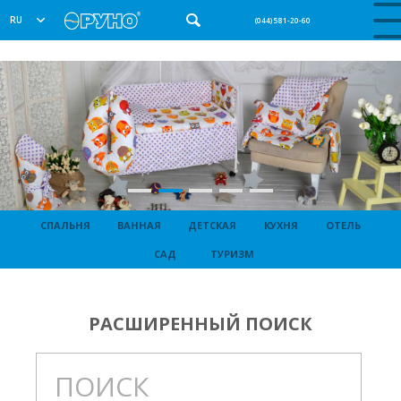
RU
(044) 581-20-60
СПАЛЬНЯ
ВАННАЯ
ДЕТСКАЯ
КУХНЯ
ОТЕЛЬ
САД
ТУРИЗМ
РАСШИРЕННЫЙ ПОИСК