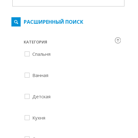
РАСШИРЕННЫЙ ПОИСК
КАТЕГОРИЯ
Спальня
Ванная
Детская
Кухня