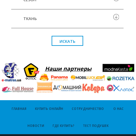
ТКАНЬ
Наши партнеры
ГЛАВНАЯ
КУПИТЬ ОНЛАЙН
СОТРУДНИЧЕСТВО
О НАС
НОВОСТИ
ГДЕ КУПИТЬ?
ТЕСТ ПОДУШЕК