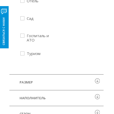
Отель
Сад
Госпиталь и
АТО
Туризм
РАЗМЕР
НАПОЛНИТЕЛЬ
СЕЗОН